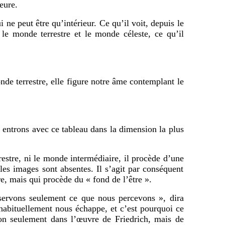
eure.
ne peut être qu’intérieur. Ce qu’il voit, depuis le
e le monde terrestre et le monde céleste, ce qu’il
de terrestre, elle figure notre âme contemplant le
 entrons avec ce tableau dans la dimension la plus
re, ni le monde intermédiaire, il procède d’une
 les images sont absentes. Il s’agit par conséquent
e, mais qui procède du « fond de l’être ».
ervons seulement ce que nous percevons », dira
habituellement nous échappe, et c’est pourquoi ce
on seulement dans l’œuvre de Friedrich, mais de